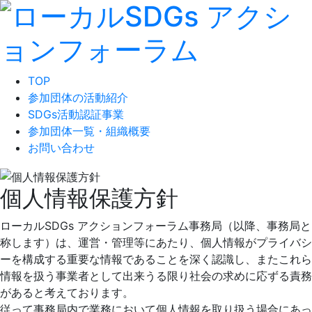
TOP
参加団体の活動紹介
SDGs活動認証事業
参加団体一覧・組織概要
お問い合わせ
個人情報保護方針
ローカルSDGs アクションフォーラム事務局（以降、事務局と
称します）は、運営・管理等にあたり、個人情報がプライバシ
ーを構成する重要な情報であることを深く認識し、またこれら
情報を扱う事業者として出来うる限り社会の求めに応ずる責務
があると考えております。
従って事務局内で業務において個人情報を取り扱う場合にあっ