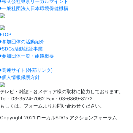
株式会社東京リーガルマインド
一般社団法人日本環境保健機構
TOP
参加団体の活動紹介
SDGs活動認証事業
参加団体一覧・組織概要
関連サイト(外部リンク)
個人情報保護方針
テレビ・雑誌・各メディア様の取材に協力しております。
Tel：03-3524-7062 Fax：03-6869-8272
もしくは、フォームよりお問い合わせください。
Copyright 2021 ローカルSDGs アクションフォーラム.