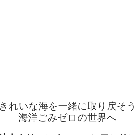
きれいな海を一緒に取り戻そ
海洋ごみゼロの世界へ