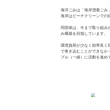
海洋ごみは「海岸漂着ごみ
海岸はビーチクリーンでの
同団体は、今まで取り組み
み構築を目指しています。
環境負荷が少なく効率良く
で巻き込むことができなか
ブル（一緒）に活動を進め