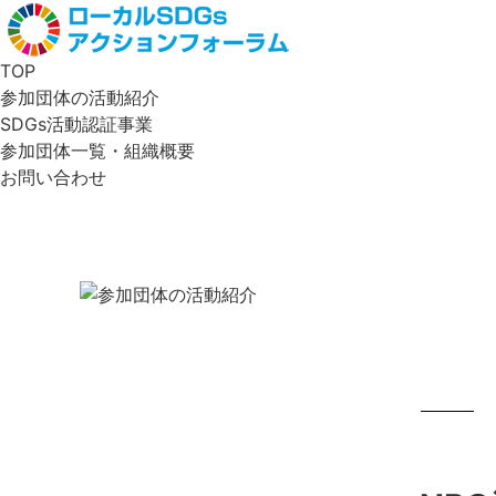
TOP
参加団体の活動紹介
SDGs活動認証事業
参加団体一覧・組織概要
お問い合わせ