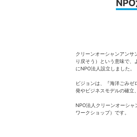
NP
クリーンオーシャンアンサンブル
り戻そう）という意味で、よ
にNPO法人設立しました。
ビジョンは、『海洋ごみゼ
発やビジネスモデルの確立
NPO法人クリーンオーシ
ワークショップ）です。